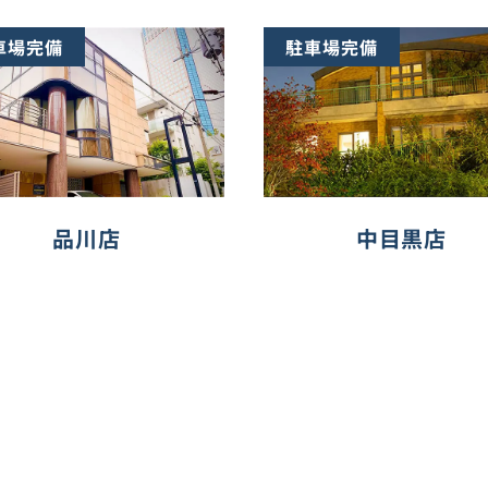
車場完備
駐車場完備
品川店
中目黒店