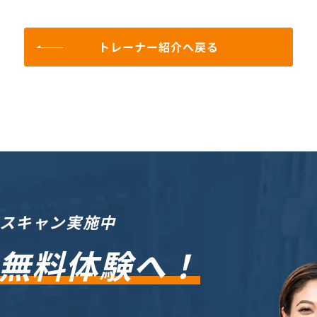
トレーナー紹介へ戻る
ースキャン実施中
無料体験へ！