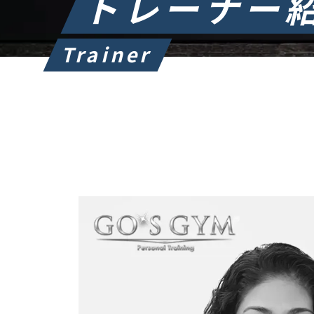
トレーナー
Trainer