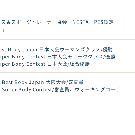
ズ＆スポーツトレーナー協会 NESTA‐PES認定
 1
est Body Japan 日本大会ウーマンズクラス/優勝
uper Body Contest 日本大会モナーククラス/優勝
uper Body Contest 日本大会/総合優勝
Best Body Japan 大阪大会/審査員
Super Body Contest/審査員、ウォーキングコーチ