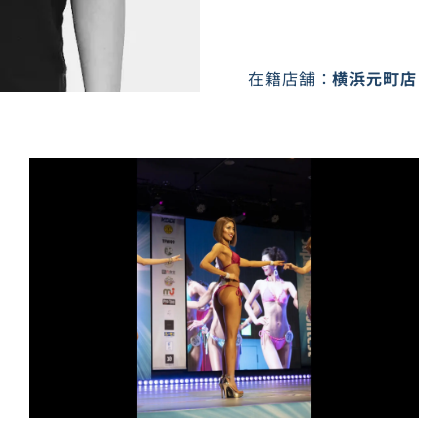
在籍店舗：
横浜元町店