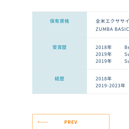
保有資格
全米エクササイ
ZUMBA BASIC
受賞歴
2018年
B
2019年
S
2019年
S
経歴
2018年
2019-2023年
PREV