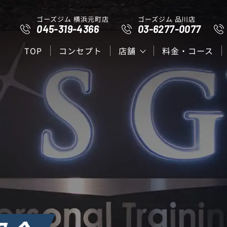
ゴーズジム 横浜元町店
ゴーズジム 品川店
045-319-4366
03-6277-0077
TOP
コンセプト
店舗
料金・コース