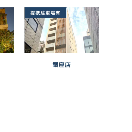
提携駐車場有
銀座店