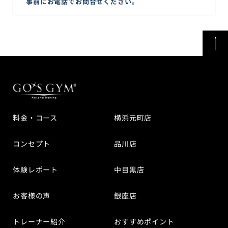
事前にお電話でお問合せください。
料金・コース
横浜元町店
コンセプト
品川店
体験レポート
中目黒店
お客様の声
銀座店
トレーナー紹介
おすすめポイント