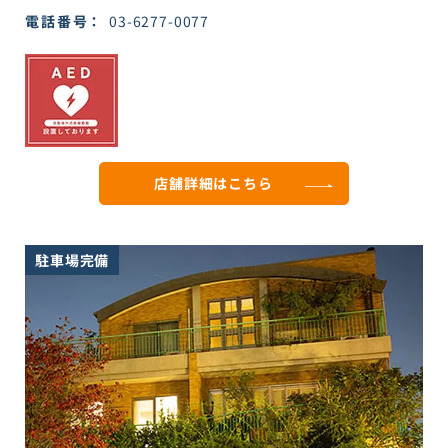
電話番号
03-6277-0077
店舗詳細は
こちら
駐車場完備