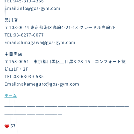
TEL:045-319-4366
Email:info@gos-gym.com
品川店
〒108-0074 東京都港区高輪4-21-13 クレードル高輪2F
TEL:03-6277-0077
Email:shinagawa@gos-gym.com
中目黒店
〒153-0051 東京都目黒区上目黒3-28-15 コンフォート諏
訪山1F・2F
TEL:03-6303-0585
Email:nakameguro@gos-gym.com
ホーム
━━━━━━━━━━━━━━━━━━━━━━━━━━━━
━━━━━━━━━━━━━
67