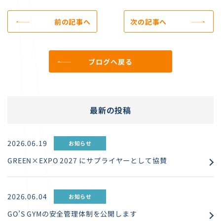
前の記事へ
次の記事へ
ブログへ戻る
最新の投稿
2026.06.19
お知らせ
GREEN×EXPO 2027 にサプライヤーとして協賛
2026.06.04
お知らせ
GO’S GYMの安全管理体制を公開します