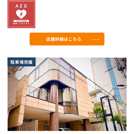
店舗詳細は
こちら
駐車場完備