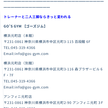
━━━━━━━━━━━━━━━━━━━━━━━━━━━━
━━━━━━━━━━━━━
トレーナーと二人三脚ならきっと変われる
GO’S GYM 【ゴーズジム】
横浜元町店（本館）
〒231-0861 神奈川県横浜市中区元町3-115 百段館 6F
TEL:045-319-4366
Email:info@gos-gym.com
横浜元町店（別館）
〒231-0861 神奈川県横浜市中区元町3-116 森ブラザービル 6
F・7F
TEL:045-319-4366
Email:info@gos-gym.com
アンフィニ元町店
〒231-0861 神奈川県横浜市中区元町2-90 アンフィニ元町 3Ｆ