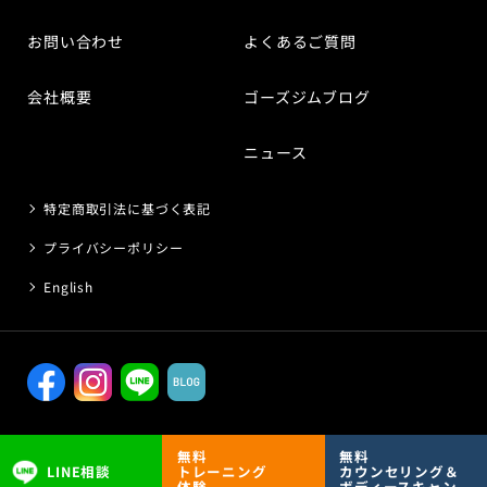
お問い合わせ
よくあるご質問
会社概要
ゴーズジムブログ
ニュース
特定商取引法に基づく表記
プライバシーポリシー
English
© 2021 GO’S GYM.
無料
無料
LINE相談
トレーニング
カウンセリング＆
体験
ボディースキャン