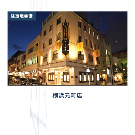
駐車場完備
横浜元町店