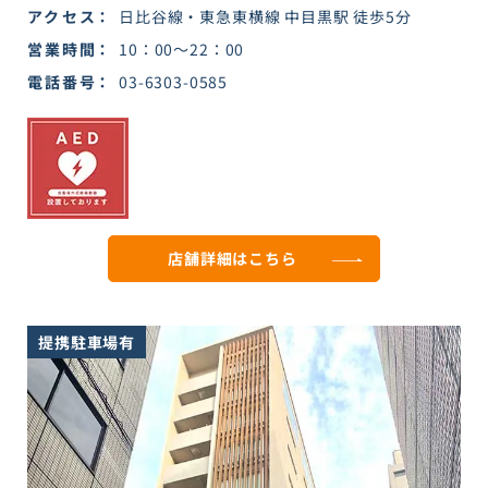
アクセス
日比谷線・東急東横線 中目黒駅 徒歩5分
営業時間
10：00～22：00
電話番号
03-6303-0585
店舗詳細は
こちら
提携駐車場有