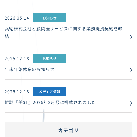
2026.05.14
お知らせ
兵衛株式会社と顧問医サービスに関する業務提携契約を締
結
2025.12.18
お知らせ
年末年始休業のお知らせ
2025.12.18
メディア情報
雑誌『美ST』2026年2月号に掲載されました
カテゴリ