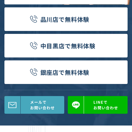
品川店
で
無料体験
中目黒店
で
無料体験
銀座店
で
無料体験
メールで
LINEで
お問い合わせ
お問い合わせ