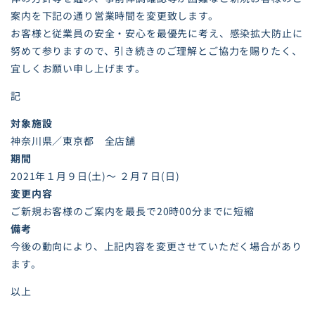
案内を下記の通り営業時間を変更致します。
お客様と従業員の安全・安心を最優先に考え、感染拡大防止に
努めて参りますので、引き続きのご理解とご協力を賜りたく、
宜しくお願い申し上げます。
記
対象施設
神奈川県／東京都 全店舗
期間
2021年１月９日(土)～ ２月７日(日)
変更内容
ご新規お客様のご案内を最長で20時00分までに短縮
備考
今後の動向により、上記内容を変更させていただく場合があり
ます。
以上