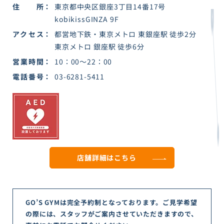
住所
東京都中央区銀座3丁目14番17号
kobikissGINZA 9F
アクセス
都営地下鉄・東京メトロ 東銀座駅 徒歩2分
東京メトロ 銀座駅 徒歩6分
営業時間
10：00～22：00
電話番号
03-6281-5411
店舗詳細は
こちら
GO’S GYMは完全予約制となっております。ご見学希望
の際には、スタッフがご案内させていただきますので、