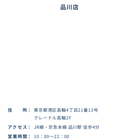
品川店
住所
東京都港区高輪4丁目21番13号
クレードル高輪2F
アクセス
JR線・京急本線 品川駅 徒歩4分
営業時間
10：00～22：00