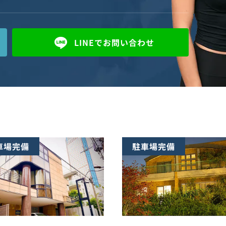
LINEで
お問い合わせ
車場完備
駐車場完備