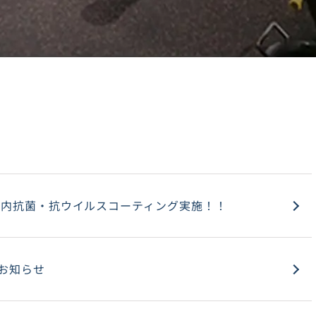
設内抗菌・抗ウイルスコーティング実施！！
お知らせ