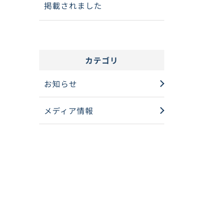
掲載されました
カテゴリ
お知らせ
メディア情報