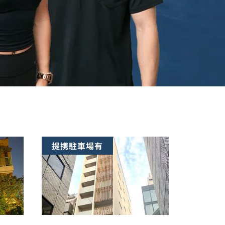
提携駐車場有