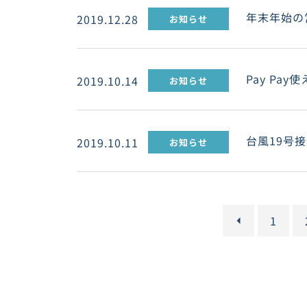
年末年始の
2019.12.28
お知らせ
Pay Pay
2019.10.14
お知らせ
台風19号接
2019.10.11
お知らせ
<
1