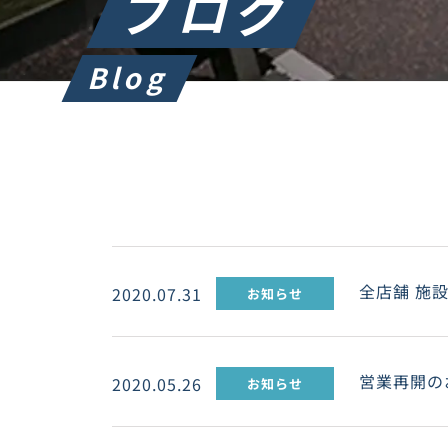
ブログ
Blog
全店舗 施
2020.07.31
お知らせ
営業再開の
2020.05.26
お知らせ