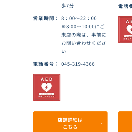
歩7分
電話
営業時間
8：00～22：00
※8:00〜10:00にご
来店の際は、事前に
お問い合わせくださ
い
電話番号
045-319-4366
店舗詳細は
こちら