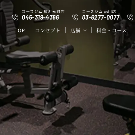
ゴーズジム 横浜元町店
ゴーズジム 品川店
045-319-4366
03-6277-0077
TOP
コンセプト
店舗
料金・コース