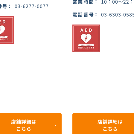
営業時間
10：00～22：
番号
03-6277-0077
電話番号
03-6303-058
店舗詳細は
店舗詳細は
こちら
こちら