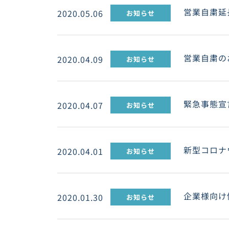
営業自粛延
2020.05.06
お知らせ
営業自粛の
2020.04.09
お知らせ
緊急事態宣
2020.04.07
お知らせ
新型コロナ
2020.04.01
お知らせ
企業様向け
2020.01.30
お知らせ