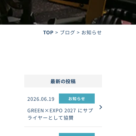
TOP
ブログ
お知らせ
最新の投稿
2026.06.19
お知らせ
GREEN×EXPO 2027 にサプ
ライヤーとして協賛