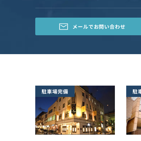
メールで
お問い合わせ
駐車場完備
駐