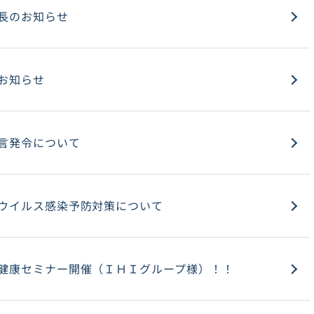
長のお知らせ
お知らせ
言発令について
ウイルス感染予防対策について
健康セミナー開催（ＩＨＩグループ様）！！