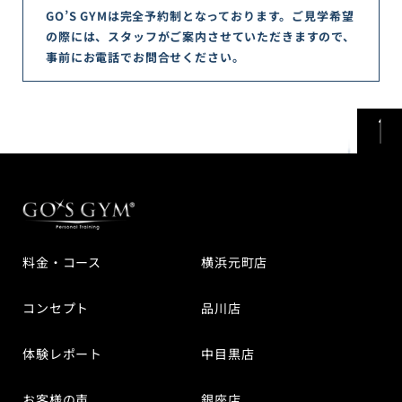
GO’S GYMは完全予約制となっております。ご見学希望
の際には、スタッフがご案内させていただきますので、
事前にお電話でお問合せください。
料金・コース
横浜元町店
コンセプト
品川店
体験レポート
中目黒店
お客様の声
銀座店