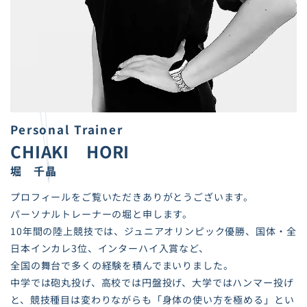
Personal Trainer
CHIAKI HORI
堀 千晶
プロフィールをご覧いただきありがとうございます。
パーソナルトレーナーの堀と申します。
10年間の陸上競技では、ジュニアオリンピック優勝、国体・全
日本インカレ3位、インターハイ入賞など、
全国の舞台で多くの経験を積んでまいりました。
中学では砲丸投げ、高校では円盤投げ、大学ではハンマー投げ
と、競技種目は変わりながらも「身体の使い方を極める」とい