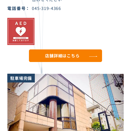
電話番号
045-319-4366
店舗詳細は
こちら
駐車場完備