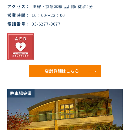
アクセス
JR線・京急本線 品川駅 徒歩4分
営業時間
10：00～22：00
電話番号
03-6277-0077
店舗詳細は
こちら
駐車場完備