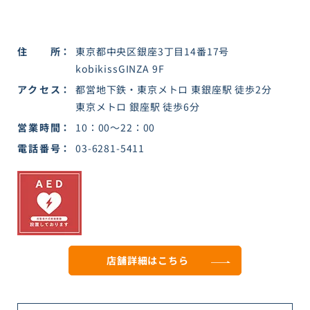
住所
東京都中央区銀座3丁目14番17号
kobikissGINZA 9F
アクセス
都営地下鉄・東京メトロ 東銀座駅 徒歩2分
東京メトロ 銀座駅 徒歩6分
営業時間
10：00～22：00
電話番号
03-6281-5411
店舗詳細は
こちら