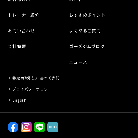
トレーナー紹介
おすすめポイント
お問い合わせ
よくあるご質問
会社概要
ゴーズジムブログ
ニュース
特定商取引法に基づく表記
プライバシーポリシー
English