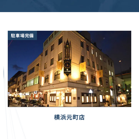
駐車場完備
横浜元町店