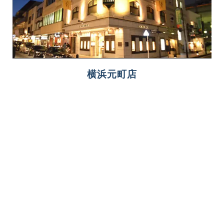
横浜元町店