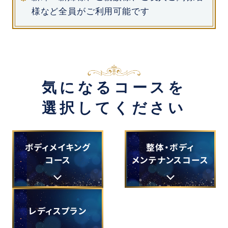
様など全員がご利用可能です
気になるコースを
選択してください
ボディ
メイキング
整体・ボディ
コース
メンテナンス
コース
レディスプラン