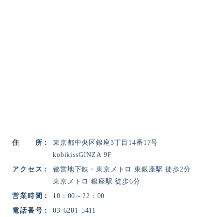
住所
東京都中央区銀座3丁目14番17号
kobikissGINZA 9F
アクセス
都営地下鉄・東京メトロ 東銀座駅 徒歩2分
東京メトロ 銀座駅 徒歩6分
営業時間
10：00～22：00
電話番号
03-6281-5411