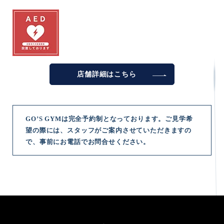
店舗詳細は
こちら
GO’S GYMは完全予約制となっております。ご見学希
望の際には、スタッフがご案内させていただきますの
で、事前にお電話でお問合せください。