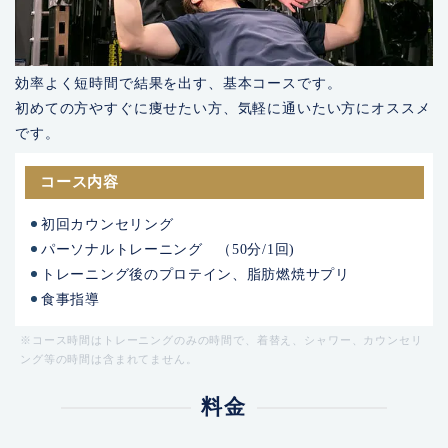
効率よく短時間で結果を出す、基本コースです。
初めての方やすぐに痩せたい方、気軽に通いたい方にオススメ
です。
コース内容
初回カウンセリング
パーソナルトレーニング （50分/1回)
トレーニング後のプロテイン、脂肪燃焼サプリ
食事指導
※コース時間はトレーニングのみの時間で、着替え、シャワー、カウンセリ
ング等の時間は含まれてません。
料金