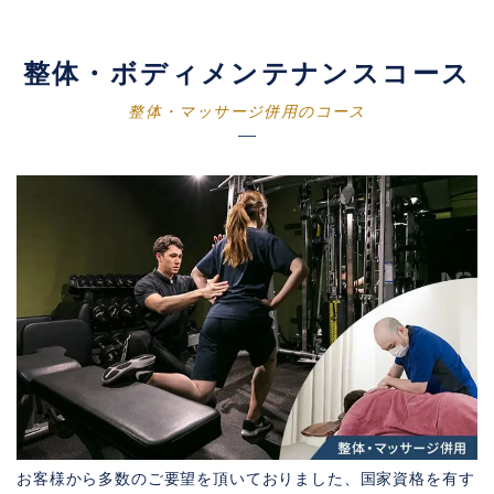
整体・ボディメンテナンスコース
整体・マッサージ併用のコース
お客様から多数のご要望を頂いておりました、国家資格を有す