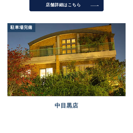
店舗詳細は
こちら
駐車場完備
中目黒店