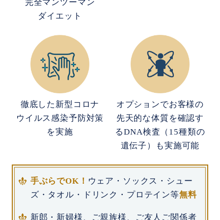
完全マンツーマン
ダイエット
徹底した新型コロナ
オプションでお客様の
ウイルス感染予防対策
先天的な体質を確認す
を実施
るDNA検査（15種類の
遺伝子）も実施可能
手ぶらでOK！
ウェア・ソックス・シュー
ズ・タオル・ドリンク・プロテイン等
無料
新郎・新婦様、ご親族様、ご友人ご関係者