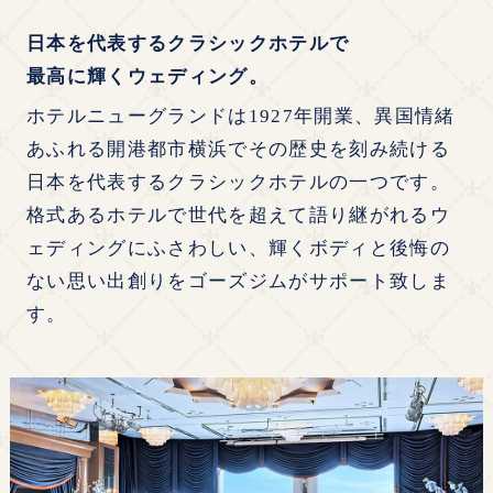
日本を代表するクラシックホテルで
最高に輝くウェディング。
ホテルニューグランドは1927年開業、異国情緒
あふれる開港都市横浜でその歴史を刻み続ける
日本を代表するクラシックホテルの一つです。
格式あるホテルで世代を超えて語り継がれるウ
ェディングにふさわしい、輝くボディと後悔の
ない思い出創りをゴーズジムがサポート致しま
す。