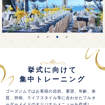
挙式に向けて
集中トレーニング
ゴーズジムではお客様の目的、要望、年齢、体
質、持病、ライフスタイル等に合わせたフルオ
ーダーメイドのオリジナルメニューを作成し、