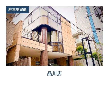
駐車場完備
品川店