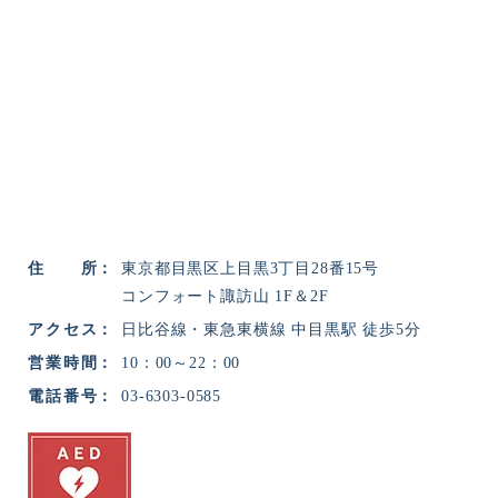
住所
東京都目黒区上目黒3丁目28番15号
コンフォート諏訪山 1F＆2F
アクセス
日比谷線・東急東横線 中目黒駅 徒歩5分
営業時間
10：00～22：00
電話番号
03-6303-0585