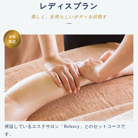
レディスプラン
美しく、女性らしいボディを目指す
女性
限定
併設しているエステサロン「Relaxcy」とのセットコースで
す。