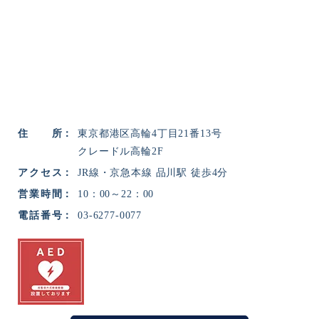
住所
東京都港区高輪4丁目21番13号
クレードル高輪2F
アクセス
JR線・京急本線 品川駅 徒歩4分
営業時間
10：00～22：00
電話番号
03-6277-0077