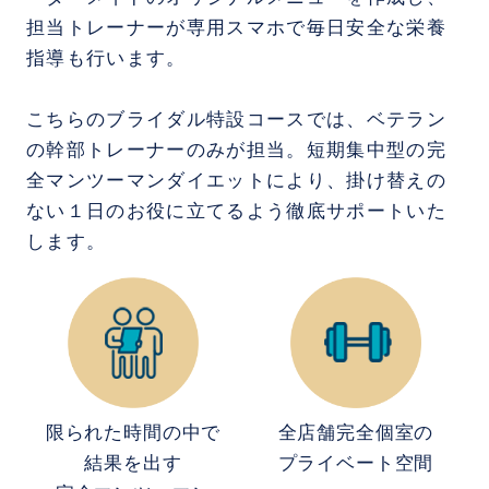
担当トレーナーが専用スマホで毎日安全な栄養
指導も行います。
こちらのブライダル特設コースでは、ベテラン
の幹部トレーナーのみが担当。短期集中型の完
全マンツーマンダイエットにより、掛け替えの
ない１日のお役に立てるよう徹底サポートいた
します。
全店舗完全個室の
限られた時間の中で
プライベート空間
結果を出す