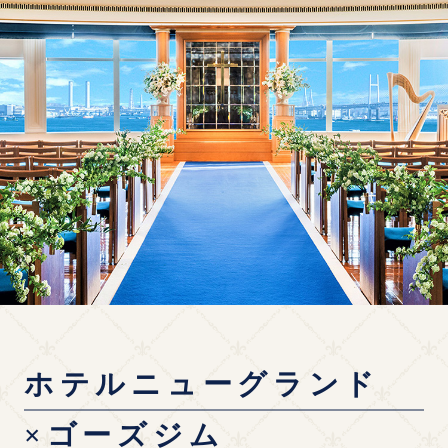
ホテルニューグランド
×ゴーズジム