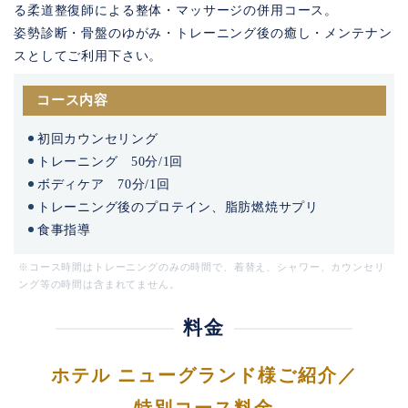
る柔道整復師による整体・マッサージの併用コース。
姿勢診断・骨盤のゆがみ・トレーニング後の癒し・メンテナン
スとしてご利用下さい。
コース内容
初回カウンセリング
トレーニング 50分/1回
ボディケア 70分/1回
トレーニング後のプロテイン、脂肪燃焼サプリ
食事指導
※コース時間はトレーニングのみの時間で、着替え、シャワー、カウンセリ
ング等の時間は含まれてません。
料金
ホテル ニューグランド様ご紹介／