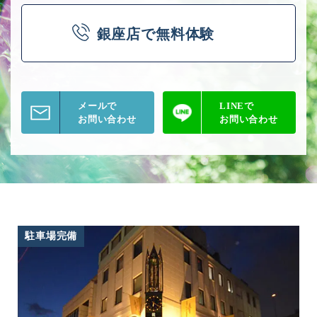
銀座店
で
無料体験
メールで
LINEで
お問い合わせ
お問い合わせ
駐車場完備